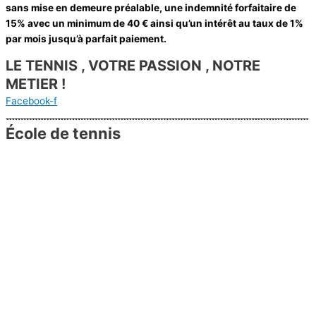
sans mise en demeure préalable, une indemnité forfaitaire de
15% avec un minimum de 40 € ainsi qu’un intérêt au taux de 1%
par mois jusqu’à parfait paiement.
LE TENNIS , VOTRE PASSION , NOTRE
METIER !
Facebook-f
École de tennis