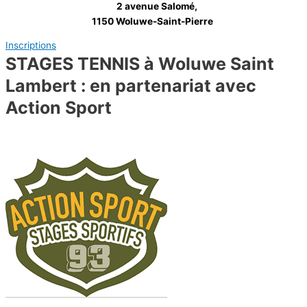
2 avenue Salomé,
1150 Woluwe-Saint-Pierre
Inscriptions
STAGES TENNIS à Woluwe Saint
Lambert : en partenariat avec
Action Sport