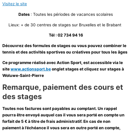
Visitez le site
Dates
: Toutes les périodes de vacances scolaires
Lieux: + de 30 centres de stages sur Bruxelles et le Brabant
Tél : 02 734 94 16
Découvrez des formules de stages ou vous pouvez combiner le
tennis et des activités sportives ou créatives pour tous les âges
Ce programme réalisé avec Action Sport, est accessible via le
site
www.actionsport.be
onglet stages et cliquez sur stages à
Woluwe-Saint-Pierre
Remarque, paiement des cours et
des stages
Toutes nos factures sont payables au comptant. Un rappel
pourra être envoyé auquel cas il vous sera porté en compte un
forfait de 5 € à titre de frais administratif. En cas de non
paiement à l’échéance il vous sera en outre porté en compte,