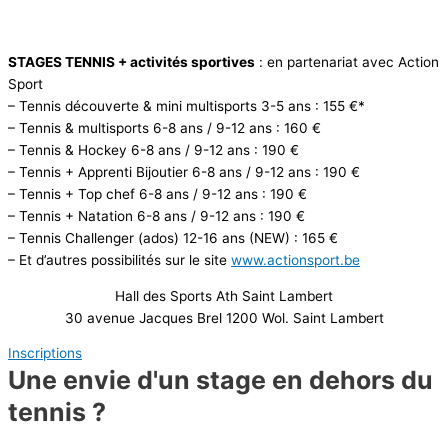
STAGES TENNIS + activités sportives
: en partenariat avec Action
Sport
– Tennis découverte & mini multisports 3-5 ans : 155 €*
– Tennis & multisports 6-8 ans / 9-12 ans : 160 €
– Tennis & Hockey 6-8 ans / 9-12 ans : 190 €
– Tennis + Apprenti Bijoutier 6-8 ans / 9-12 ans : 190 €
– Tennis + Top chef 6-8 ans / 9-12 ans : 190 €
– Tennis + Natation 6-8 ans / 9-12 ans : 190 €
– Tennis Challenger (ados) 12-16 ans (NEW) : 165 €
– Et d’autres possibilités sur le site
www.actionsport.be
Hall des Sports Ath Saint Lambert
30 avenue Jacques Brel 1200 Wol. Saint Lambert
Inscriptions
Une envie d'un stage en dehors du
tennis ?