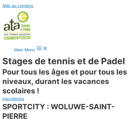
Aller au contenu
Main Menu
Stages de tennis et de Padel
Pour tous les âges et pour tous les
niveaux, durant les vacances
scolaires !
Inscriptions
SPORTCITY : WOLUWE-SAINT-
PIERRE