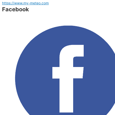
https://www.my-meteo.com
Facebook