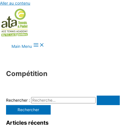
Aller au contenu
Main Menu
Compétition
Rechercher :
Articles récents