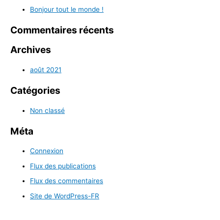
Bonjour tout le monde !
Commentaires récents
Archives
août 2021
Catégories
Non classé
Méta
Connexion
Flux des publications
Flux des commentaires
Site de WordPress-FR