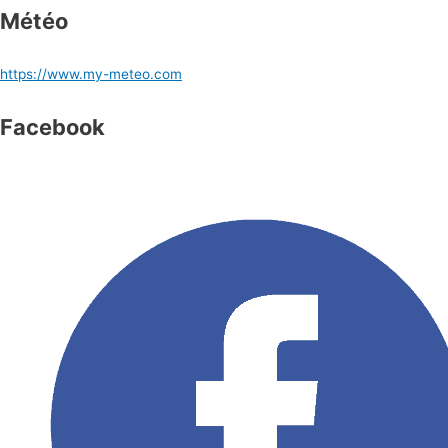
Météo
https://www.my-meteo.com
Facebook