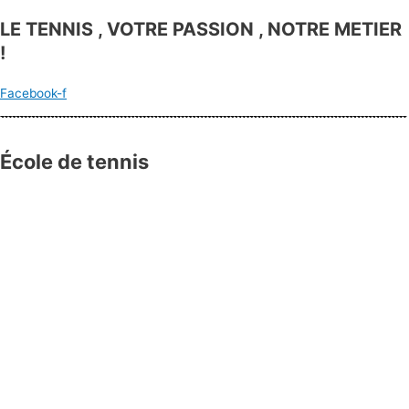
LE TENNIS , VOTRE PASSION , NOTRE METIER
!
Facebook-f
École de tennis