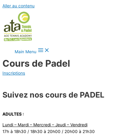
Aller au contenu
Main Menu
Cours de Padel
Inscriptions
Suivez nos cours de PADEL
ADULTES :
Lundi – Mardi – Mercredi – Jeudi – Vendredi
17h à 18h30 / 18h30 à 20h00 / 20h00 à 21h30