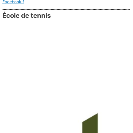
Facebook-f
École de tennis