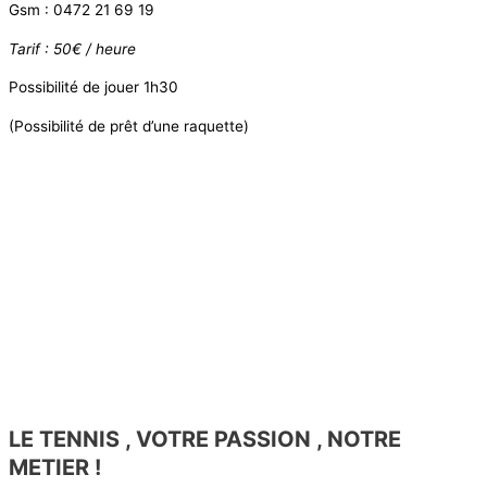
Gsm : 0472 21 69 19
Tarif : 50€ / heure
Possibilité de jouer 1h30
(Possibilité de prêt d’une raquette)
LE TENNIS , VOTRE PASSION , NOTRE
METIER !