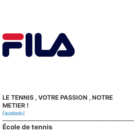
LE TENNIS , VOTRE PASSION , NOTRE
METIER !
Facebook-f
École de tennis