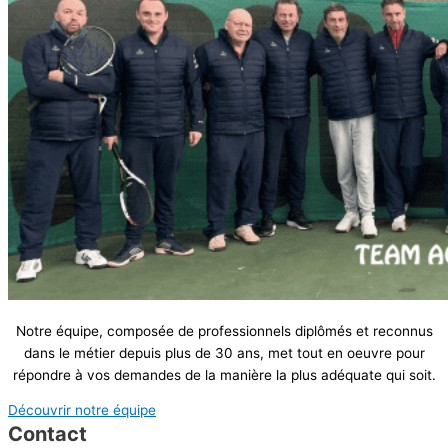
Notre équipe, composée de professionnels diplômés et reconnus
dans le métier depuis plus de 30 ans, met tout en oeuvre pour
répondre à vos demandes de la manière la plus adéquate qui soit.
Découvrir notre équipe
Contact