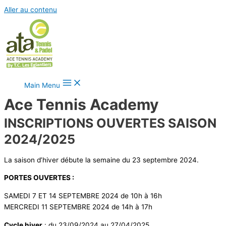
Aller au contenu
Main Menu
Ace Tennis Academy
INSCRIPTIONS OUVERTES SAISON
2024/2025
La saison d’hiver débute la semaine du 23 septembre 2024.
PORTES OUVERTES :
SAMEDI 7 ET 14 SEPTEMBRE 2024 de 10h à 16h
MERCREDI 11 SEPTEMBRE 2024 de 14h à 17h
Cycle hiver
: du 23/09/2024 au 27/04/2025