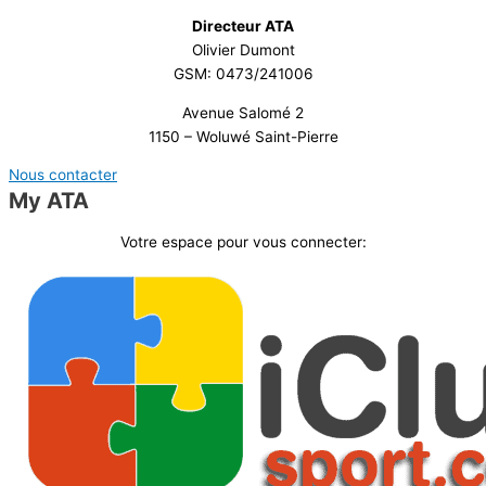
Directeur ATA
Olivier Dumont
GSM: 0473/241006
Avenue Salomé 2
1150 – Woluwé Saint-Pierre
Nous contacter
My ATA
Votre espace pour vous connecter: