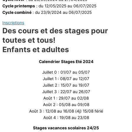
Cycle printemps
: du 12/05/2025 au 06/07/2025
Cycle combiné
:
du 23/9/2024 au 06/07/2025
Inscriptions
Des cours et des stages pour
toutes et tous!
Enfants et adultes
Calendrier
Stages Eté 2024
Juillet 0 : 01/07 au 05/07
Juillet 1 : 08/07 au 12/07
Juillet 2 : 15/07 au 19/07
Juillet 3 : 22/07 au 26/07
Août 1 : 29/07 au 02/08
Août 2 : 05/08 au 09/08
Août 3 : 12/08 au 16/08 (4j) 15/08 férié
Août 4 : 19/08 au 23/08
Stages vacances scolaires 24/25